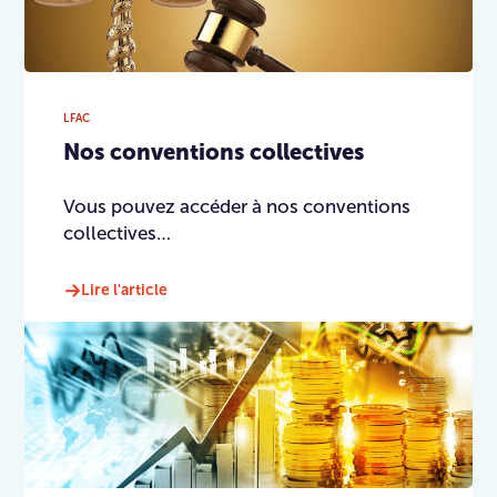
LFAC
Nos conventions collectives
Vous pouvez accéder à nos conventions
collectives…
Lire l'article