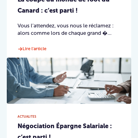
Canard : c’est parti !
Vous l’attendez, vous nous le réclamez :
alors comme lors de chaque grand �…
Lire l'article
ACTUALITES
Négociation Épargne Salariale :
c’est parti !