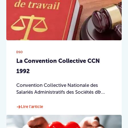
DSO
La Convention Collective CCN
1992
Convention Collective Nationale des
Salariés Administratifs des Sociétés d&…
Lire l'article