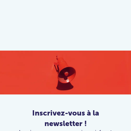
Inscrivez-vous à la
newsletter !