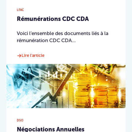
LFAC
Rémunérations CDC CDA
Voici l'ensemble des documents liés à la
rémunération CDC CDA…
Lire l'article
DSO
Négociations Annuelles