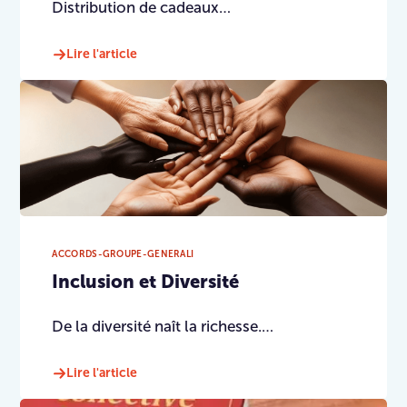
Distribution de cadeaux…
Lire l'article
ACCORDS-GROUPE-GENERALI
Inclusion et Diversité
De la diversité naît la richesse.…
Lire l'article