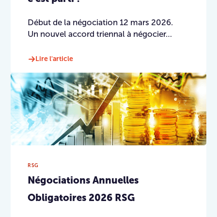
Début de la négociation 12 mars 2026.
Un nouvel accord triennal à négocier…
Lire l'article
RSG
Négociations Annuelles
Obligatoires 2026 RSG