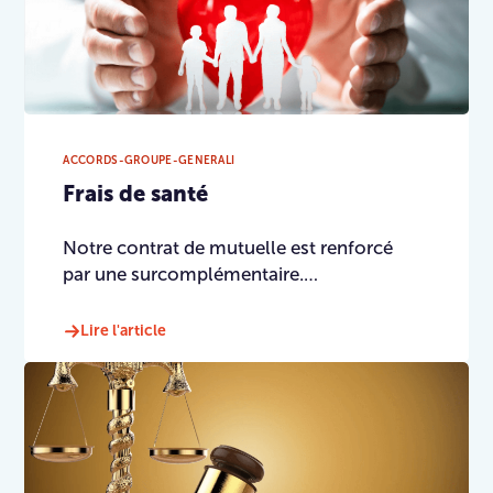
ACCORDS-GROUPE-GENERALI
Frais de santé
Notre contrat de mutuelle est renforcé
par une surcomplémentaire.…
Lire l'article