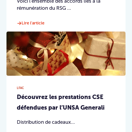
Voici l'ensemble des accords liés à la
rémunération du RSG …
Lire l'article
LFAC
Découvrez les prestations CSE
défendues par l’UNSA Generali
Distribution de cadeaux…