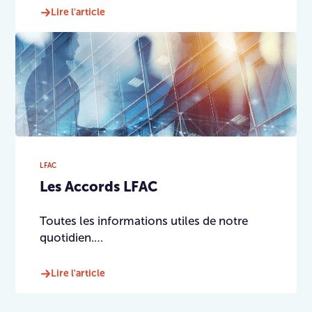
Lire l'article
LFAC
Les Accords LFAC
Toutes les informations utiles de notre
quotidien.…
Lire l'article