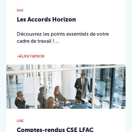
DSO
Les Accords Horizon
Découvrez les points essentiels de votre
cadre de travail ! …
Lire l'article
LFAC
Comptes-rendus CSE LFAC