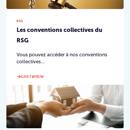
RSG
Les conventions collectives du
RSG
Vous pouvez accéder à nos conventions
collectives…
Lire l'article