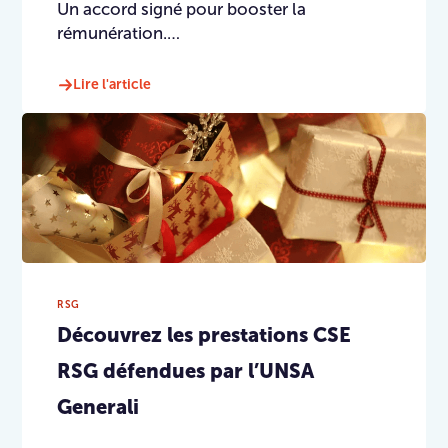
Un accord signé pour booster la
rémunération.…
Lire l'article
RSG
Découvrez les prestations CSE
RSG défendues par l’UNSA
Generali