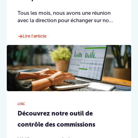
Tous les mois, nous avons une réunion
avec la direction pour échanger sur no…
Lire l'article
LFAC
Découvrez notre outil de
contrôle des commissions