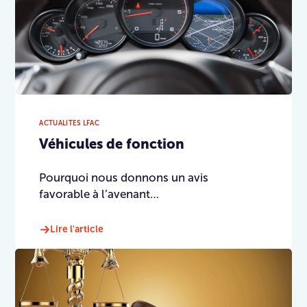
ACTUALITES LFAC
Véhicules de fonction
Pourquoi nous donnons un avis
favorable à l’avenant…
Lire l'article