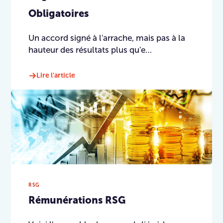
Obligatoires
Un accord signé à l'arrache, mais pas à la
hauteur des résultats plus qu'e…
Lire l'article
RSG
Rémunérations RSG